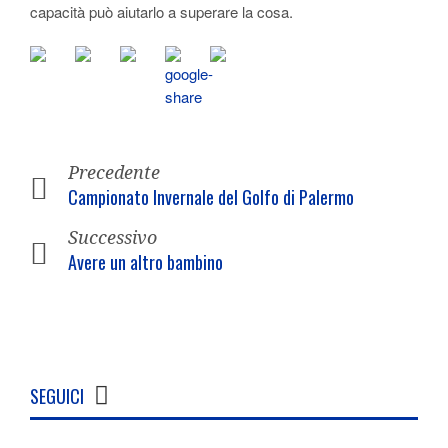
capacità può aiutarlo a superare la cosa.
Precedente
Campionato Invernale del Golfo di Palermo
Successivo
Avere un altro bambino
SEGUICI