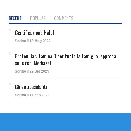
RECENT
POPULAR
COMMENTS
Certificazione Halal
Scritto il 13 Mag 2022
Proton, la vitamina D per tutta la famiglia, approda
sulle reti Mediaset
Scritto il 22 Set 2021
Gli antiossidanti
Scritto il 17 Feb 2021